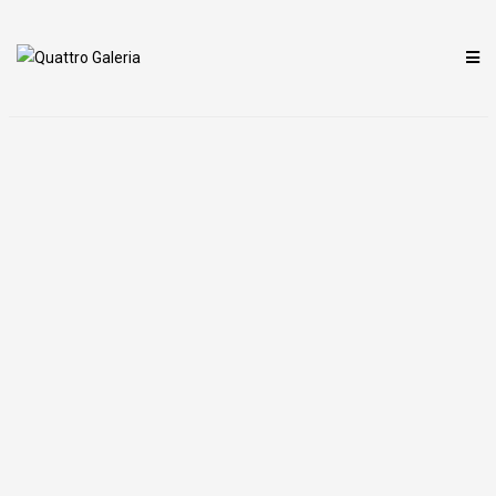
GALERIA QUATTRO